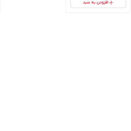
افزودن به سبد