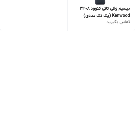
بیسیم واکی تاکی کنوود 3308
Kenwood (پک تک عددی)
تماس بگیرید