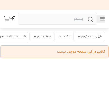
پربازدیدترین
برندها
دسته‌بندی
فقط محصولات موجو
کالایی در این صفحه موجود نیست