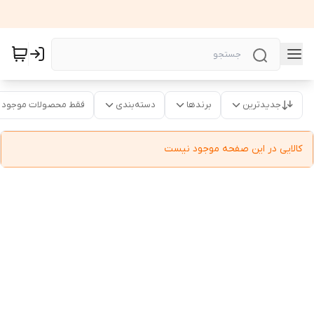
جدیدترین
برندها
دسته‌بندی
فقط محصولات موجود
کالایی در این صفحه موجود نیست