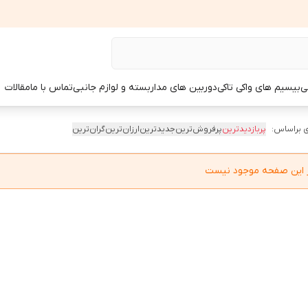
ی
بیسیم های واکی تاکی
دوربین های مداربسته و لوازم جانبی
تماس با ما
مقالات
 براساس:
پربازدیدترین
پرفروش‌ترین
جدیدترین
ارزان‌ترین
گران‌ترین
در این صفحه موجود نیست