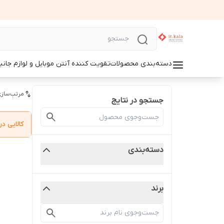
دسته‌بندی محصولات
تقویت کننده آنتن موبایل و لوازم جانب
مرتب‌سازی
جستجو در نتایج
کالایی 
دسته‌بندی
برند