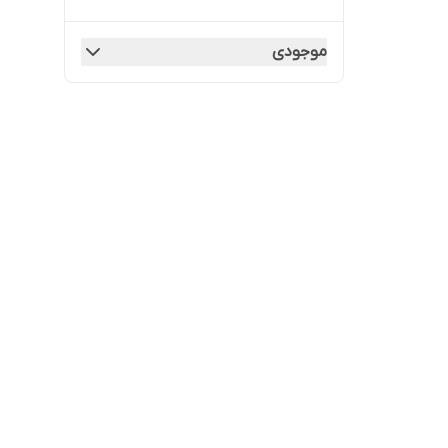
موجودی