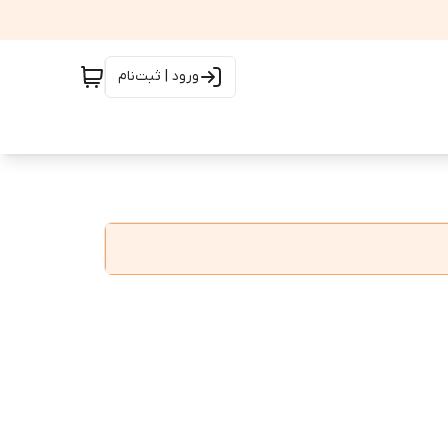
ورود | ثبت‌نام