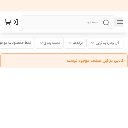
پربازدیدترین
برندها
دسته‌بندی
فقط محصولات موجو
کالایی در این صفحه موجود نیست