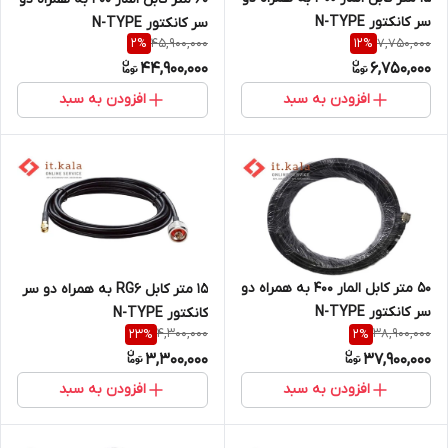
سر کانکتور N-TYPE
سر کانکتور N-TYPE
45,900,000
7,750,000
2
%
12
%
44,900,000
6,750,000
افزودن به سبد
افزودن به سبد
50 متر کابل المار 400 به همراه دو
15 متر کابل RG6 به همراه دو سر
سر کانکتور N-TYPE
کانکتور N-TYPE
4,300,000
38,900,000
23
%
2
%
3,300,000
37,900,000
افزودن به سبد
افزودن به سبد