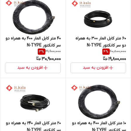
60 متر کابل المار 300 به همراه
40 متر کابل المار 400 به همراه دو
دو سر کانکتور N-TYPE
سر کانکتور N-TYPE
31,900,000
20,800,000
3
%
4
%
30,900,000
19,800,000
افزودن به سبد
افزودن به سبد
10 متر کابل المار 400 به همراه دو
20 متر کابل المار 240 به همراه دو
سر کانکتور N-TYPE
سر کانکتور N-TYPE