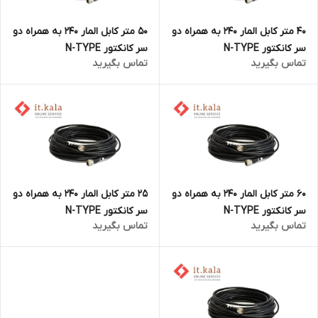
40 متر کابل المار 240 به همراه دو
50 متر کابل المار 240 به همراه دو
سر کانکتور N-TYPE
سر کانکتور N-TYPE
تماس بگیرید
تماس بگیرید
60 متر کابل المار 240 به همراه دو
25 متر کابل المار 240 به همراه دو
سر کانکتور N-TYPE
سر کانکتور N-TYPE
تماس بگیرید
تماس بگیرید