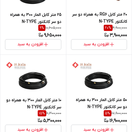
20 متر کابل RG6 به همراه دو سر
25 متر کابل المار 300 به همراه
کانکتور N-TYPE
دو سر کانکتور N-TYPE
10,605,000
4,900,000
9
%
20
%
9,650,000
3,900,000
افزودن به سبد
افزودن به سبد
50 متر کابل المار 300 به همراه
10 متر کابل المار 300 به همراه دو
دو سر کانکتور N-TYPE
سر کانکتور N-TYPE
6,300,000
17,900,000
15
%
5
%
5,300,000
16,900,000
افزودن به سبد
افزودن به سبد