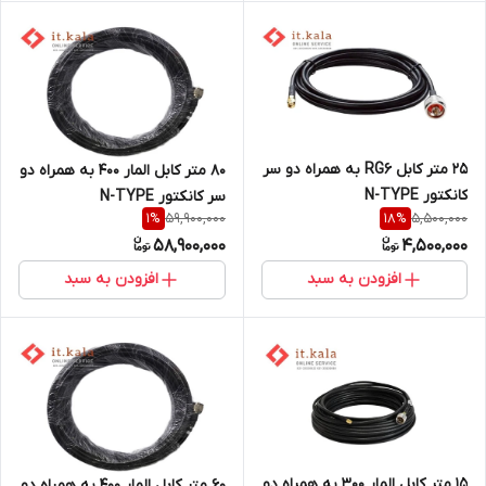
25 متر کابل RG6 به همراه دو سر
80 متر کابل المار 400 به همراه دو
کانکتور N-TYPE
سر کانکتور N-TYPE
59,900,000
5,500,000
1
%
18
%
58,900,000
4,500,000
افزودن به سبد
افزودن به سبد
15 متر کابل المار 300 به همراه دو
60 متر کابل المار 400 به همراه دو