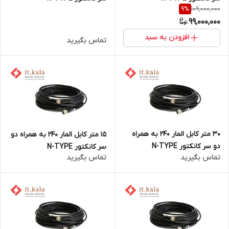
109,000,000
9
%
99,000,000
افزودن به سبد
تماس بگیرید
30 متر کابل المار 240 به همراه
15 متر کابل المار 240 به همراه دو
دو سر کانکتور N-TYPE
سر کانکتور N-TYPE
تماس بگیرید
تماس بگیرید