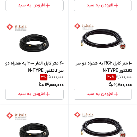
افزودن به سبد
افزودن به سبد
10 متر کابل RG6 به همراه دو سر
40 متر کابل المار 300 به همراه دو
کانکتور N-TYPE
سر کانکتور N-TYPE
15,000,000
3,700,000
6
%
27
%
14,000,000
2,700,000
افزودن به سبد
افزودن به سبد