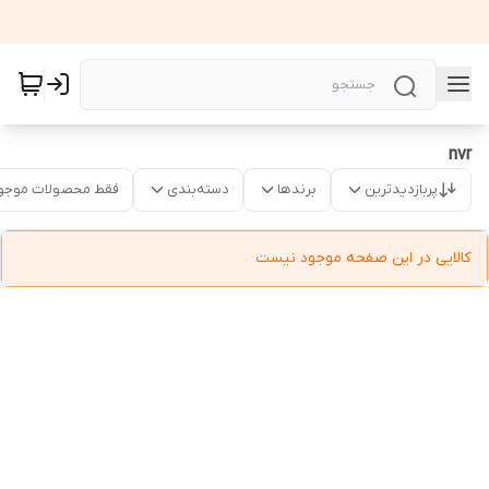
nvr
پربازدیدترین
برندها
دسته‌بندی
فقط محصولات موجو
کالایی در این صفحه موجود نیست