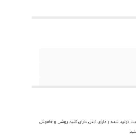
 تولید شده و دارای آنتن دارای کلید روشن و خاموش
ید.