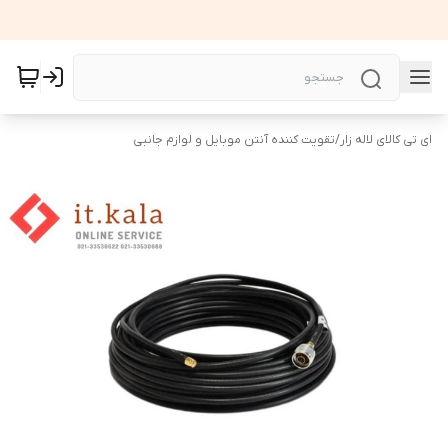
ای تی کالای لاله زار
/
تقویت کننده آنتن موبایل و لوازم جانبی