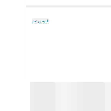
افزودن نظر