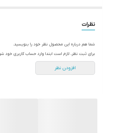
نظرات
شما هم درباره این محصول نظر خود را بنویسید.
برای ثبت نظر، لازم است ابتدا وارد حساب کاربری خود شو
افزودن نظر