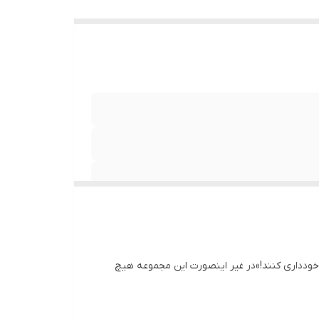
خودداری کنند!»در غیر اینصورت این مجموعه هیچ