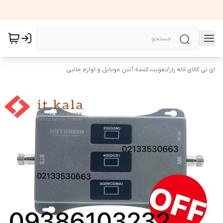
ای تی کالای لاله زار
/
تقویت کننده آنتن موبایل و لوازم جانبی