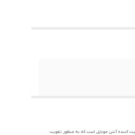
ویت کننده آنتن موبایل است که به منظور تقویت