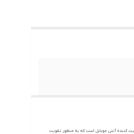
ویت کننده آنتن موبایل است که به منظور تقویت