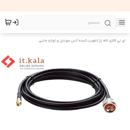
ای تی کالای لاله زار
/
تقویت کننده آنتن موبایل و لوازم جانبی