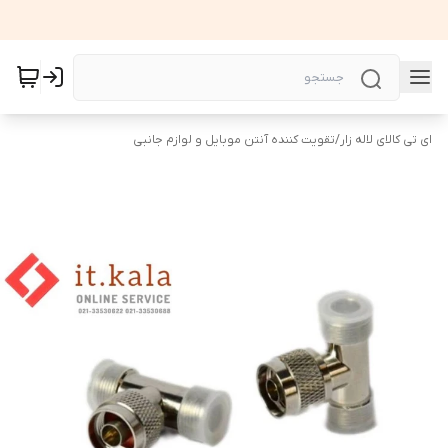
ای تی کالای لاله زار
/
تقویت کننده آنتن موبایل و لوازم جانبی