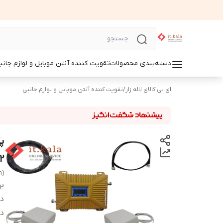
دسته‌بندی محصولات
تقویت کننده آنتن موبایل و لوازم جانب
ای تی کالای لاله زار
/
تقویت کننده آنتن موبایل و لوازم جانبی
Z92
n)
بر
دس
د