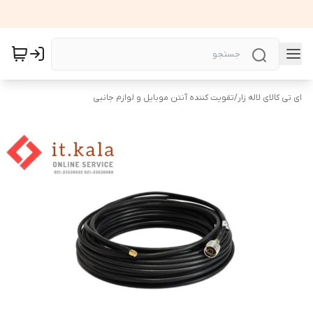
ای تی کالای لاله زار
/
تقویت کننده آنتن موبایل و لوازم جانبی