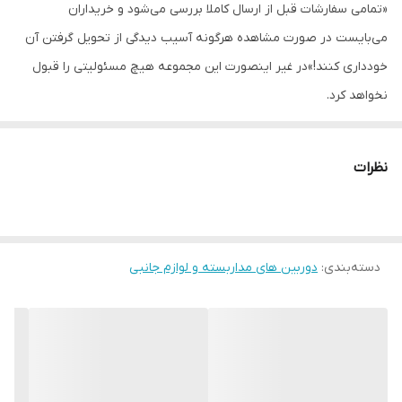
«تمامی سفارشات قبل از ارسال کاملا بررسی می‌شود و خریداران
می‌بایست در صورت مشاهده هرگونه آسیب دیدگی از تحویل گرفتن آن
خودداری کنند!»در غیر اینصورت این مجموعه هیچ مسئولیتی را قبول
نخواهد کرد.
نظرات
دسته‌بندی
:
دوربین های مداربسته و لوازم جانبی