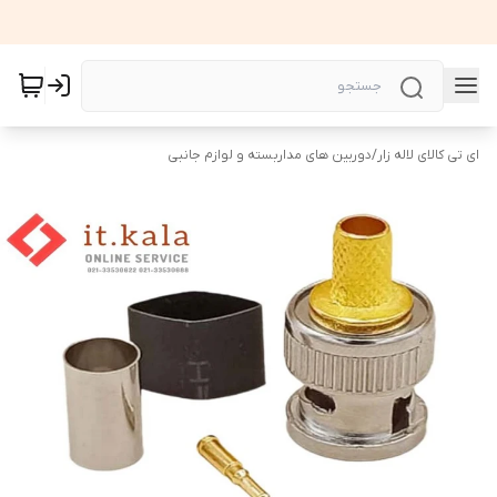
ای تی کالای لاله زار
/
دوربین های مداربسته و لوازم جانبی