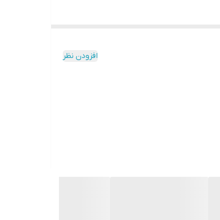
افزودن نظر