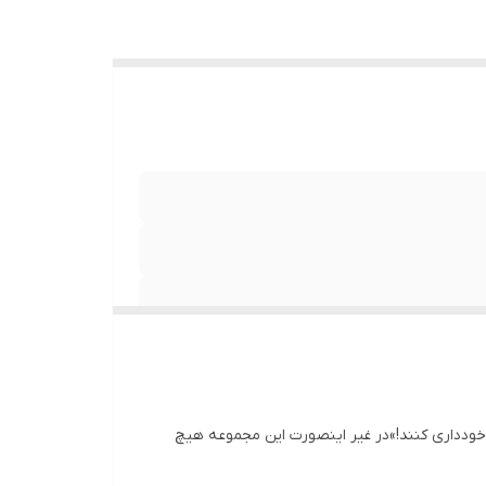
خودداری کنند!»در غیر اینصورت این مجموعه هیچ