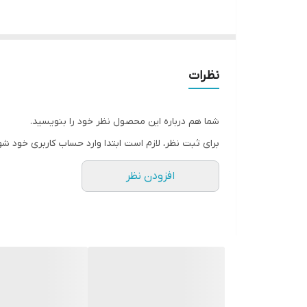
چرخ های جلو قفل شو
محفظه فن
نظرات
سینی کامل
شما هم درباره این محصول نظر خود را بنویسید.
برای ثبت نظر، لازم است ابتدا وارد حساب کاربری خود شو
افزودن نظر