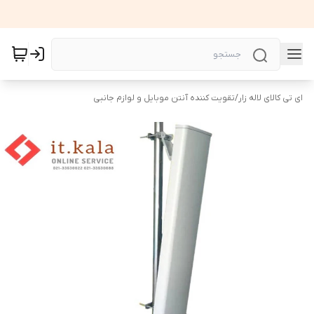
ای تی کالای لاله زار
/
تقویت کننده آنتن موبایل و لوازم جانبی