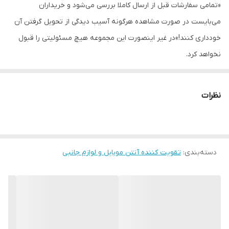
«تمامی سفارشات قبل از ارسال کاملا بررسی می‌شود و خریداران
می‌بایست در صورت مشاهده هرگونه آسیب دیدگی از تحویل گرفتن آن
محدوده فرکانسی
1880 1710 / 1990 1850 مگاهرتز
خودداری کنند!»در غیر اینصورت این مجموعه هیچ مسئولیتی را قبول
نخواهد کرد.
نظرات
دسته‌بندی
:
تقویت کننده آنتن موبایل و لوازم جانبی