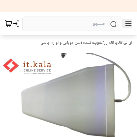
ای تی کالای لاله زار
/
تقویت کننده آنتن موبایل و لوازم جانبی