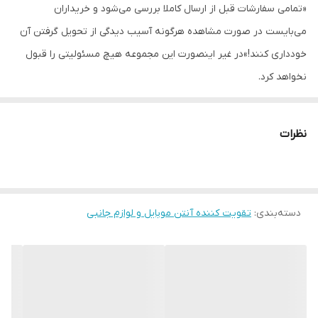
«تمامی سفارشات قبل از ارسال کاملا بررسی می‌شود و خریداران
به همراه
یک کانکتور N-TYPE
می‌بایست در صورت مشاهده هرگونه آسیب دیدگی از تحویل گرفتن آن
خودداری کنند!»در غیر اینصورت این مجموعه هیچ مسئولیتی را قبول
نخواهد کرد.
نظرات
دسته‌بندی
:
تقویت کننده آنتن موبایل و لوازم جانبی