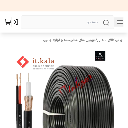
ای تی کالای لاله زار
/
دوربین های مداربسته و لوازم جانبی