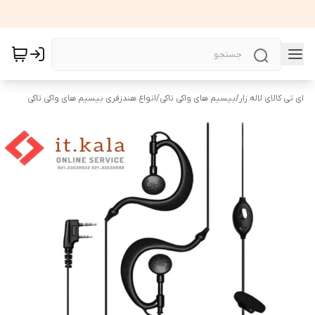
ای تی کالای لاله زار
/
بیسیم های واکی تاکی
/
انواع هندزفری بیسیم های واکی تاکی