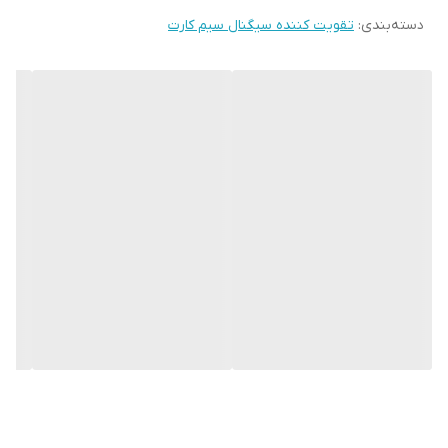
دسته‌بندی
:
تقویت کننده سیگنال سیم کارت