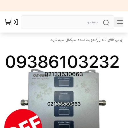
ای تی کالای لاله زار
/
تقویت کننده سیگنال سیم کارت