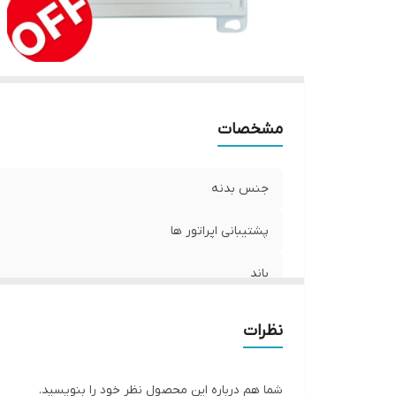
مشخصات
جنس بدنه
پشتیبانی اپراتور ها
باند
ساخت کشور
نظرات
محدود پوشش دهی
شما هم درباره این محصول نظر خود را بنویسید.