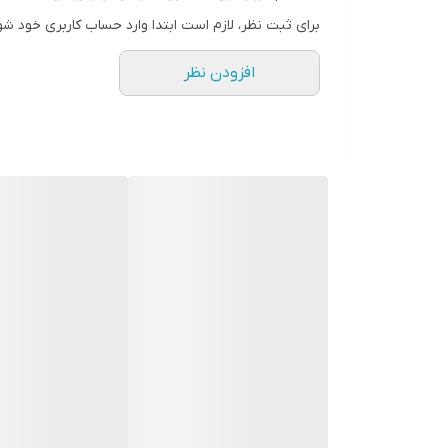
محدوده فرکانسی
برای ثبت نظر، لازم است ابتدا وارد حساب کاربری خود شو
افزودن نظر