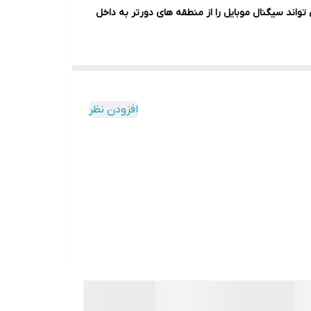
اند سیگنال موبایل را از منطقه های دورتر به داخل
افزودن نظر