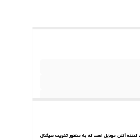
ت کننده آنتن موبایل است که به منظور تقویت سیگنال