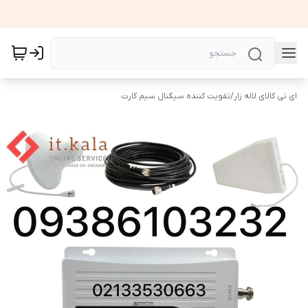
ای تی کالای لاله زار
/
تقویت کننده سیگنال سیم کارت