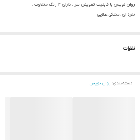
روان نویس با قابلیت تعویض سر ، دارای 3 رنگ متفاوت .
نقره ای ،مشکی،طلایی
نظرات
دسته‌بندی
:
روان نویس