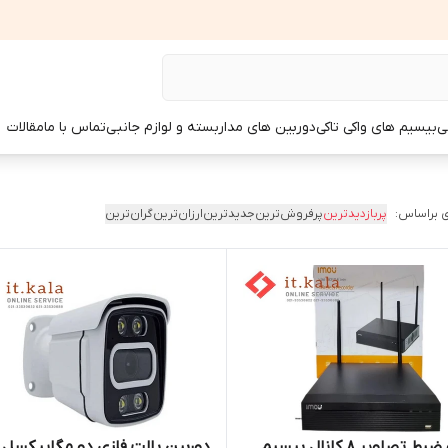
ی
بیسیم های واکی تاکی
دوربین های مداربسته و لوازم جانبی
تماس با ما
مقالات
 براساس:
پربازدیدترین
پرفروش‌ترین
جدیدترین
ارزان‌ترین
گران‌ترین
دستگاه ضبط تصاویر 8 کانال بیسیم
دوربین بالت فلزی دو مگاپیکسل 