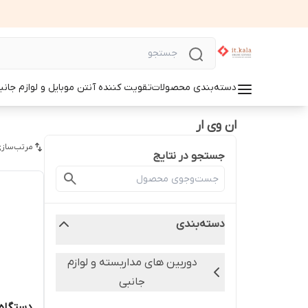
دسته‌بندی محصولات
تقویت کننده آنتن موبایل و لوازم جانب
ان وی ار
مرتب‌سازی
جستجو در نتایج
دسته‌بندی
دوربین های مداربسته و لوازم
جانبی