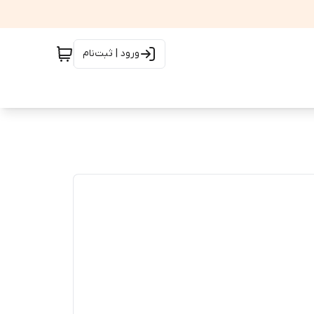
ورود | ثبت‌نام