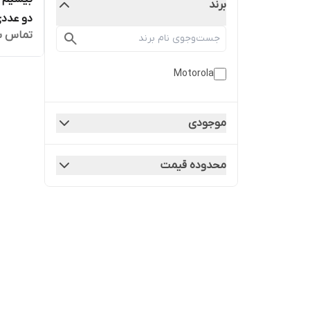
برند
دو عدد
تماس ب
Motorola
موجودی
محدوده قیمت