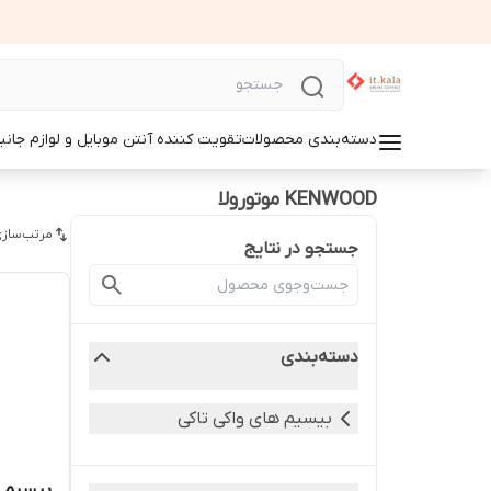
دسته‌بندی محصولات
تقویت کننده آنتن موبایل و لوازم جانب
KENWOOD موتورولا
مرتب‌سازی
جستجو در نتایج
دسته‌بندی
بیسیم های واکی تاکی