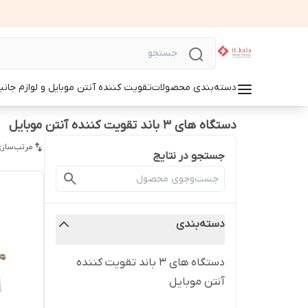
دسته‌بندی محصولات
تقویت کننده آنتن موبایل و لوازم جانب
دستگاه های 3 باند تقویت کننده آنتن موبایل
مرتب‌سازی
جستجو در نتایج
دسته‌بندی
دستگاه های 3 باند تقویت کننده
آنتن موبایل