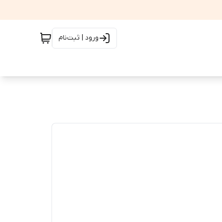
ورود | ثبت‌نام