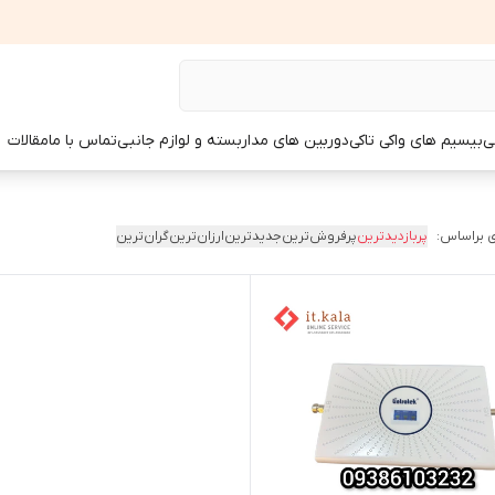
ی
بیسیم های واکی تاکی
دوربین های مداربسته و لوازم جانبی
تماس با ما
مقالات
 براساس:
پربازدیدترین
پرفروش‌ترین
جدیدترین
ارزان‌ترین
گران‌ترین