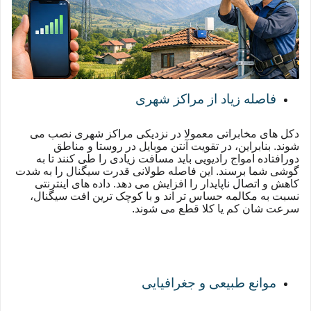
فاصله زیاد از مراکز شهری
دکل های مخابراتی معمولا در نزدیکی مراکز شهری نصب می
شوند. بنابراین، در تقویت آنتن موبایل در روستا و مناطق
دورافتاده امواج رادیویی باید مسافت زیادی را طی کنند تا به
گوشی شما برسند. این فاصله طولانی قدرت سیگنال را به شدت
کاهش و اتصال ناپایدار را افزایش می دهد. داده های اینترنتی
نسبت به مکالمه حساس تر اند و با کوچک ترین افت سیگنال،
سرعت شان کم یا کلا قطع می شوند.
موانع طبیعی و جغرافیایی