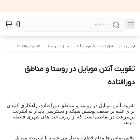
ای تی کالای لاله زار
/
مقالات
/
تقویت آنتن موبایل در روستا و مناطق دورافتاده
تقویت آنتن موبایل در روستا و مناطق
دورافتاده
تقویت آنتن موبایل در روستا و مناطق دورافتاده، راهکاری کلیدی
برای غلبه بر ضعف پوشش شبکه و دسترسی پایدار به اینترنت
پرسرعت در نقاطی است که از زیرساخت های شهری فاصله
دارند.
وقتی تماس ها مدام قطع و وصل می شوند یا اینترنت موبایل