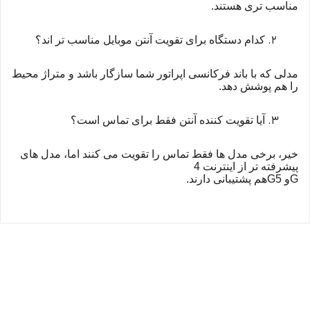
مناسب تری هستند.
کدام دستگاه برای تقویت آنتن موبایل مناسب تر اند؟
مدلی که با باند فرکانسی اپراتور شما سازگار باشد و متراژ محیط
را هم پوشش دهد.
آیا تقویت کننده آنتن فقط برای تماس است؟
خیر، برخی مدل ها فقط تماس را تقویت می کنند اما، مدل های
پیشرفته تر از اینترنت 4
G
و 5
G
هم پشتیبانی دارند.