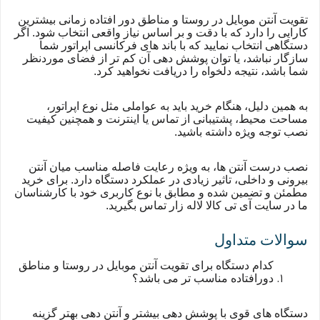
تقویت آنتن موبایل در روستا و مناطق دور افتاده زمانی بیشترین
کارایی را دارد که با دقت و بر اساس نیاز واقعی انتخاب شود. اگر
دستگاهی انتخاب نمایید که با باند های فرکانسی اپراتور شما
سازگار نباشد، یا توان پوشش دهی آن کم تر از فضای موردنظر
شما باشد، نتیجه دلخواه را دریافت نخواهید کرد.
به همین دلیل، هنگام خرید باید به عواملی مثل نوع اپراتور،
مساحت محیط، پشتیبانی از تماس یا اینترنت و همچنین کیفیت
نصب توجه ویژه داشته باشید.
نصب درست آنتن ها، به ویژه رعایت فاصله مناسب میان آنتن
بیرونی و داخلی، تاثیر زیادی در عملکرد دستگاه دارد. برای خرید
مطمئن و تضمین شده و مطابق با نوع کاربری خود با کارشناسان
ما در سایت آی تی کالا لاله زار تماس بگیرید.
سوالات متداول
کدام دستگاه برای تقویت آنتن موبایل در روستا و مناطق
دورافتاده مناسب تر می باشد؟
دستگاه های قوی با پوشش دهی بیشتر و آنتن دهی بهتر گزینه