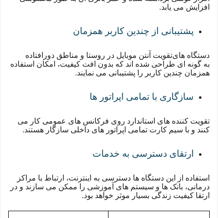
افزایش می یابد.
پشتیبانی از چندین کاربر همزمان
دستگاه های
تقویت آنتن موبایل در روستا و مناطق دورافتاده
به گونه ای طراحی شده اند که بدون افت کیفیت، امکان استفاده
همزمان چندین کاربر را پشتیبانی می نمایند.
سازگاری با تمامی اپراتور ها
تقویت کننده های استاندارد روی فرکانس های عمومی کار می
کنند و با سیم کارت تمامی اپراتور های داخلی سازگار هستند.
ارتقای دسترسی به خدمات
استفاده از این دستگاه ها دسترسی به اینترنت، ارتباط با مراکز
درمانی، بانک ها و سیستم های آموزشی را ممکن می سازند و در
ارتقا کیفیت زندگی بسیار موثر خواهد بود.