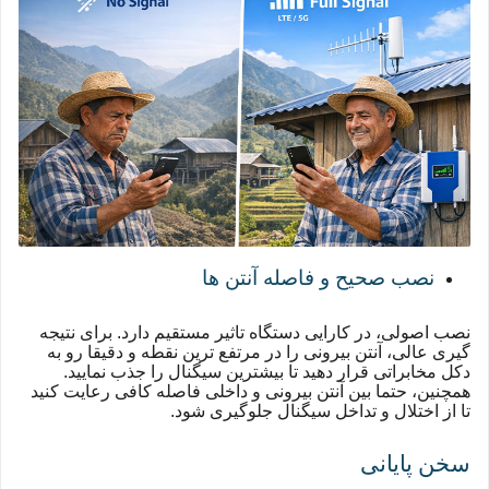
نصب صحیح و فاصله آنتن ها
نصب اصولی، در کارایی دستگاه تاثیر مستقیم دارد. برای نتیجه
گیری عالی، آنتن بیرونی را در مرتفع ترین نقطه و دقیقا رو به
دکل مخابراتی قرار دهید تا بیشترین سیگنال را جذب نمایید.
همچنین، حتما بین آنتن بیرونی و داخلی فاصله کافی رعایت کنید
تا از اختلال و تداخل سیگنال جلوگیری شود.
سخن پایانی