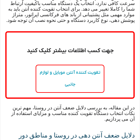
سرعت کافی ندارد، انتخاب یک دستگاه مناسب باکیفیت ارتباط
شما را کاملا تغییر می دهد. برای انتخاب تقویت کننده آنتن باید به
موارد مهمی مثل پشتیبانی از باند های فرکانسی اپراتور، متراژ
پوشش دهی، نوع کاربرد دستگاه و حتی نحوه نصب آن توجه شود.
جهت کسب اطلاعات بیشتر کلیک کنید
تقویت کننده آنتن موبایل و لوازم
جانبی
در این مقاله، به بررسی دلایل ضعف آنتن در روستا، مهم ترین
نکات انتخاب دستگاه تقویت کننده مناسب و مزایای استفاده از
آن می پردازیم.
دلایل ضعف آنتن دهی در روستا و مناطق دور