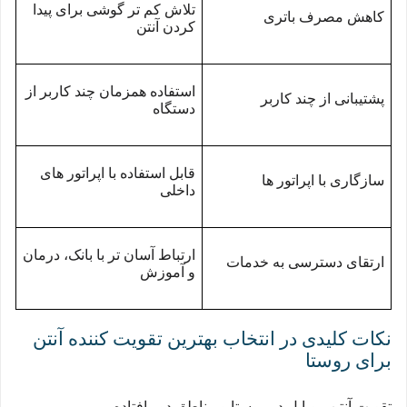
تلاش کم تر گوشی برای پیدا
کاهش مصرف باتری
کردن آنتن
استفاده همزمان چند کاربر از
پشتیبانی از چند کاربر
دستگاه
قابل استفاده با اپراتور های
سازگاری با اپراتور ها
داخلی
ارتباط آسان تر با بانک، درمان
ارتقای دسترسی به خدمات
و آموزش
نکات کلیدی در انتخاب بهترین تقویت کننده آنتن
برای روستا
تقویت آنتن موبایل در روستا و مناطق دور افتاده