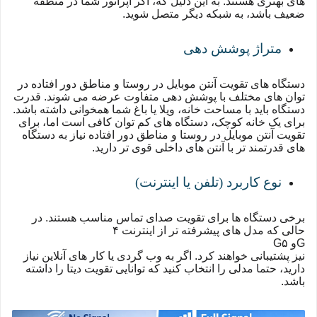
های بهتری هستند. به این دلیل که، اگر اپراتور شما در منطقه
ضعیف باشد، به شبکه دیگر متصل شوید.
متراژ پوشش دهی
دستگاه های تقویت آنتن موبایل در روستا و مناطق دور افتاده در
توان های مختلف با پوشش دهی متفاوت عرضه می شوند. قدرت
دستگاه باید با مساحت خانه، ویلا یا باغ شما همخوانی داشته باشد.
برای یک خانه کوچک، دستگاه های کم توان کافی است اما، برای
تقویت آنتن موبایل در روستا و مناطق دور افتاده نیاز به دستگاه
های قدرتمند تر با آنتن های داخلی قوی تر دارید.
نوع کاربرد (تلفن یا اینترنت)
برخی دستگاه ها برای تقویت صدای تماس مناسب هستند. در
حالی که مدل های پیشرفته تر از اینترنت ۴
G
و ۵
G
نیز پشتیبانی خواهند کرد. اگر به وب گردی یا کار های آنلاین نیاز
دارید، حتما مدلی را انتخاب کنید که توانایی تقویت دیتا را داشته
باشد.