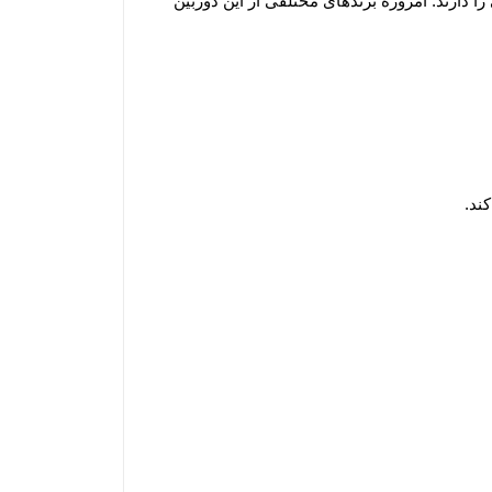
دارند. امروزه برندهای مختلفی از این دوربین
ند.