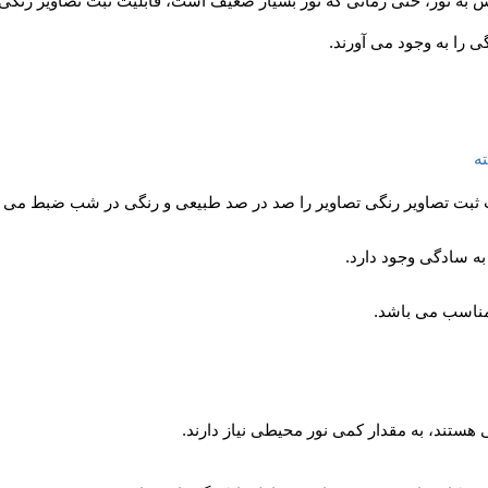
به نور، حتی زمانی که نور بسیار ضعیف است، قابلیت ثبت تصاویر رنگی را 
ی را به وجود می آورند.
ه
یت ثبت تصاویر رنگی تصاویر را صد در صد طبیعی و رنگی در شب ضبط می ک
ه سادگی وجود دارد.
ناسب می باشد.
 هستند، به مقدار کمی نور محیطی نیاز دارند.