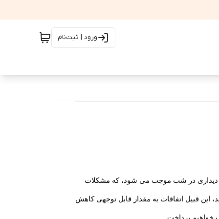
ورود | ثبت‌نام
و دیداری در شب موجب می شود، که مشکلات
د، این قبیل اتفاقات به مقدار قابل توجهی کاهش
ب خواهیم پرداخت.