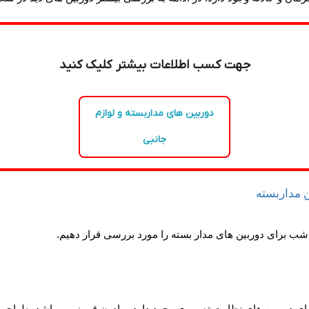
جهت کسب اطلاعات بیشتر کلیک کنید
دوربین های مداربسته و لوازم
جانبی
ن مداربسته
 شب برای دوربین های مدار بسته را مورد بررسی قرار دهیم.