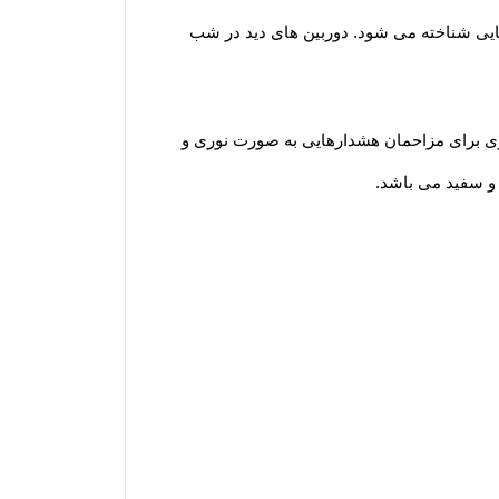
نایی شناخته می شود. دوربین های دید در شب
لوژی برای مزاحمان هشدارهایی به صورت نوری و
و سفید می باشد.