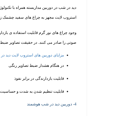
دید در شب در دوربین مداربسته همراه با تکنولو
استروب لایت مجهز به چراغ های سفید چشمک زن 
وجود چراغ های نور گرم قابلیت استفاده ی بازدار
صوتی را صادر می کنند. در حقیقت تصاویر ضبط 
مزایای دوربین های استروب لایت دید در
در هنگام هشدار ضبط تصاویر رنگی
قابلیت بازدارندگی در برابر نفوذ
قابلیت تنظیم شدن به شدت و حساسیت 
4- دوربین دید در شب هوشمند