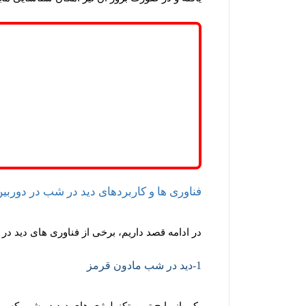
فناوری ها و کاربردهای دید در شب در دوربی
در ادامه قصد داریم، برخی از فناوری های دید در
1-دید در شب مادون قرمز