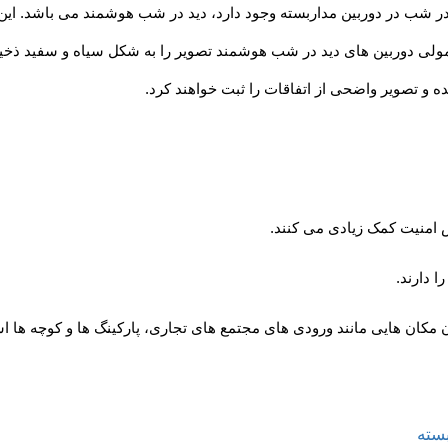
در شب در دوربین مداربسته وجود دارد، دید در شب هوشمند می باشد. این 
لی دوربین های دید در شب هوشمند تصویر را به شکل سیاه و سفید ذخیره
ه و تصویر واضحی از اتفاقات را ثبت خواهند کرد.
 امنیت کمک زیادی می کنند.
ا دارند.
ن مکان هایی مانند ورودی های مجتمع های تجاری، پارکینگ ها و کوچه ها 
بسته