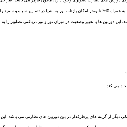
رای دوربین های نظارت تصویری وجود دارد، مادون قرمز می باشد. طراحی 
. این دوربین ها با تغییر وضعیت در میزان نور و نور دریافتی تصاویر را
.
کی دیگر از گزینه های پرطرفدار در بین دوربین های نظارتی می باشد. این ن