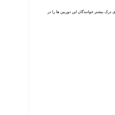
 درک بیشتر خوانندگان این دوربین ها را در