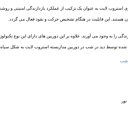
ژی استروب لایت به عنوان یک ترکیب از عملکرد بازدارندگی امنیتی و روش
هستند. این قابلیت در هنگام تشخیص حرکت و نفوذ فعال می گردد.
ندگی را به وجود می آورند. علاوه بر این دوربین های دارای این نوع تکنو
شده توسط دید در شب در دوربین مداربسته استروب لایت به شکل سیاه 
 شب
نور