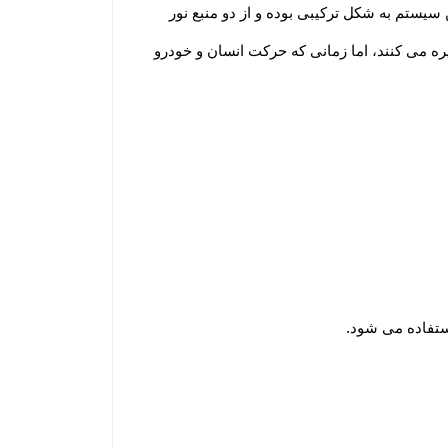
سیستم به شکل ترکیبی بوده و از دو منبع نور
 می کنند، اما زمانی که حرکت انسان و خودرو
استفاده می شود.