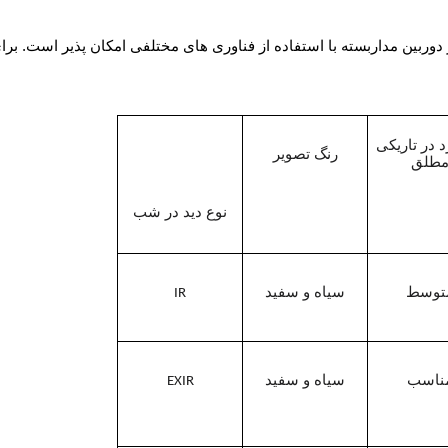
دوربین مداربسته با استفاده از فناوری های مختلفی امکان پذیر است. برای
 در تاریکی
رنگ تصویر
طلق
نوع دید در شب
توسط
سیاه و سفید
IR
ناسب
سیاه و سفید
EXIR