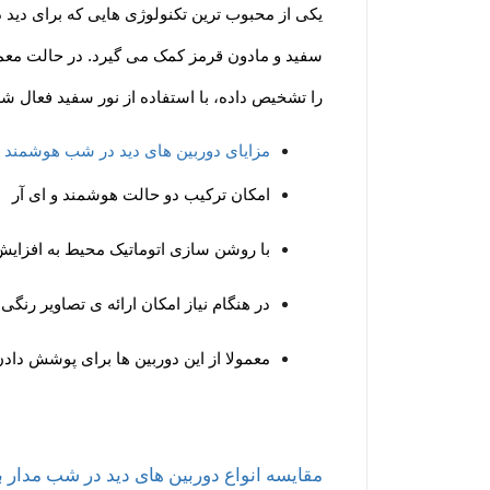
یکی از محبوب ترین تکنولوژی هایی که برای دید 
سفید و مادون قرمز کمک می گیرد. در حالت معمو
را تشخیص داده، با استفاده از نور سفید فعال شد
مزایای دوربین های دید در شب هوشمند
امکان ترکیب دو حالت هوشمند و ای آر
با روشن سازی اتوماتیک محیط به افزایش
در هنگام نیاز امکان ارائه ی تصاویر رنگی ر
معمولا از این دوربین ها برای پوشش داد
مقایسه انواع دوربین های دید در شب مدار 