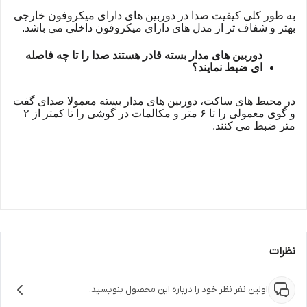
به طور کلی کیفیت صدا در دوربین های دارای میکروفون خارجی
بهتر و شفاف تر از مدل های دارای میکروفون داخلی می باشد.
دوربین های مدار بسته قادر هستند صدا را تا چه فاصله
ای ضبط نمایند؟
در محیط های ساکت، دوربین های مدار بسته معمولا صدای گفت
و گوی معمولی را تا ۶ متر و مکالمات در گوشی را تا کمتر از ۲
متر ضبط می کنند.
نظرات
اولین نفر نظر خود را درباره این محصول بنویسید.