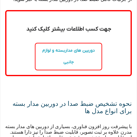
جهت کسب اطلاعات بیشتر کلیک کنید
دوربین های مداربسته و لوازم
جانبی
نحوه تشخیص ضبط صدا در دوربین مدار بسته
برای انواع مدل ها
با پیشرفت روز افزون فناوری، بسیاری از دوربین های مدار بسته
مدرن علاوه بر ثبت تصویر، قابلیت ضبط صدا را نیز دارا هستند.