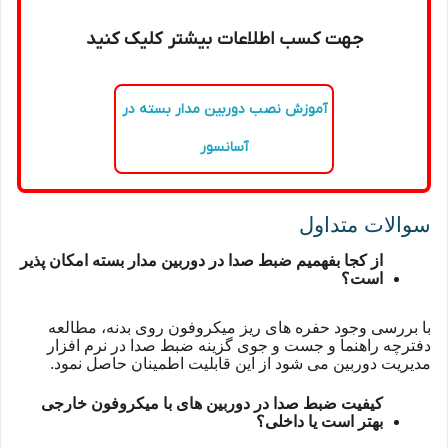
جهت کسب اطلاعات بیشتر کلیک کنید
آموزش نصب دوربین مدار بسته در
آسانسور
سوالات متداول
از کجا بفهمیم ضبط صدا در دوربین مدار بسته امکان پذیر
است؟
با بررسی وجود حفره های ریز میکروفون روی بدنه، مطالعه
دفترچه راهنما و جست و جوی گزینه ضبط صدا در نرم افزار
مدیریت دوربین می شود از این قابلیت اطمینان حاصل نمود.
کیفیت ضبط صدا در دوربین های با میکروفون خارجی
بهتر است یا داخلی؟