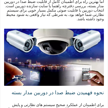
اما بهترین راه برای اطمینان کامل از قابلیت ضبط صدا در دوربین
مدار بسته، بررسی دفترچه راهنما یا سایت سازنده دوربین است.
انتخاب دوربین با قابلیت صوتی مکمل بسیار خوبی برای سیستم
نظارتی شما خواهد بود، به شرطی که نیاز واقعی به شنود محیط
وجود داشته باشد.
نحوه فهمیدن ضبط صدا در دوربین مدار بسته
برای اطمینان از عملکرد صحیح سیستم های نظارتی و پایش