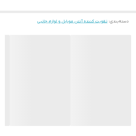
دسته‌بندی
:
تقویت کننده آنتن موبایل و لوازم جانبی