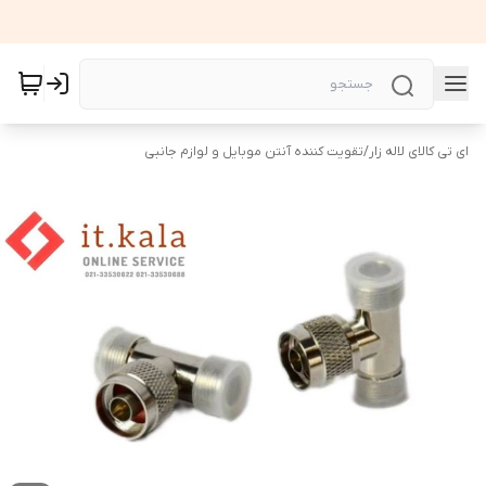
ای تی کالای لاله زار
/
تقویت کننده آنتن موبایل و لوازم جانبی