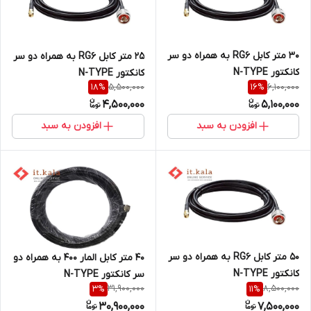
30 متر کابل RG6 به همراه دو سر
25 متر کابل RG6 به همراه دو سر
کانکتور N-TYPE
کانکتور N-TYPE
5,500,000
6,100,000
18
%
16
%
4,500,000
5,100,000
افزودن به سبد
افزودن به سبد
50 متر کابل RG6 به همراه دو سر
40 متر کابل المار 400 به همراه دو
کانکتور N-TYPE
سر کانکتور N-TYPE
31,900,000
8,500,000
3
%
11
%
30,900,000
7,500,000