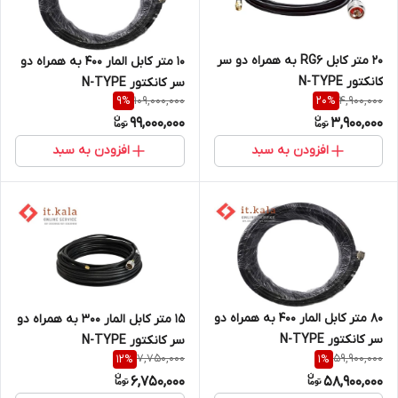
20 متر کابل RG6 به همراه دو سر
10 متر کابل المار 400 به همراه دو
کانکتور N-TYPE
سر کانکتور N-TYPE
109,000,000
4,900,000
9
%
20
%
99,000,000
3,900,000
افزودن به سبد
افزودن به سبد
80 متر کابل المار 400 به همراه دو
15 متر کابل المار 300 به همراه دو
سر کانکتور N-TYPE
سر کانکتور N-TYPE
7,750,000
59,900,000
12
%
1
%
6,750,000
58,900,000