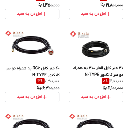
1,450,000
19,800,000
افزودن به سبد
افزودن به سبد
30 متر کابل المار 300 به همراه
40 متر کابل RG6 به همراه دو سر
دو سر کانکتور N-TYPE
کانکتور N-TYPE
7,300,000
12,100,000
13
%
8
%
6,300,000
11,100,000
افزودن به سبد
افزودن به سبد