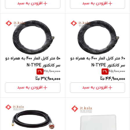
افزودن به سبد
افزودن به سبد
60 متر کابل المار 400 به همراه دو
50 متر کابل المار 400 به همراه دو
سر کانکتور N-TYPE
سر کانکتور N-TYPE
38,900,000
45,900,000
2
%
2
%
37,900,000
44,900,000
افزودن به سبد
افزودن به سبد