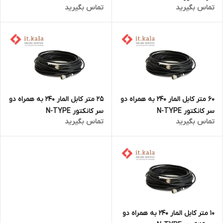
تماس بگیرید
تماس بگیرید
60 متر کابل المار 240 به همراه دو
25 متر کابل المار 240 به همراه دو
سر کانکتور N-TYPE
سر کانکتور N-TYPE
تماس بگیرید
تماس بگیرید
10 متر کابل المار 240 به همراه دو