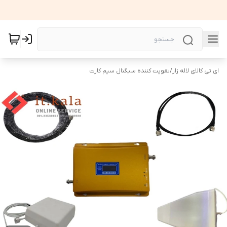
ای تی کالای لاله زار
/
تقویت کننده سیگنال سیم کارت