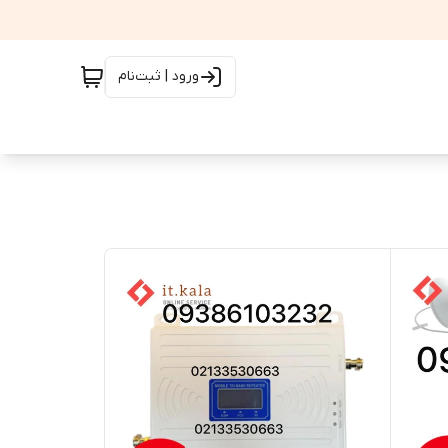
ورود | ثبت‌نام