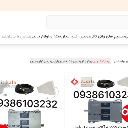
ی
بیسیم های واکی تاکی
دوربین های مداربسته و لوازم جانبی
تماس با ما
مقالات
 براساس:
پربازدیدترین
پرفروش‌ترین
جدیدترین
ارزان‌ترین
گران‌ترین
ویت کننده آنتن موبایل فول