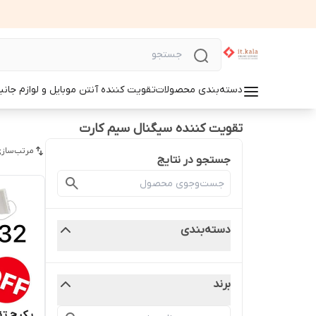
دسته‌بندی محصولات
تقویت کننده آنتن موبایل و لوازم جانب
تقویت کننده سیگنال سیم کارت
مرتب‌سازی
جستجو در نتایج
دسته‌بندی
برند
پکیج تق