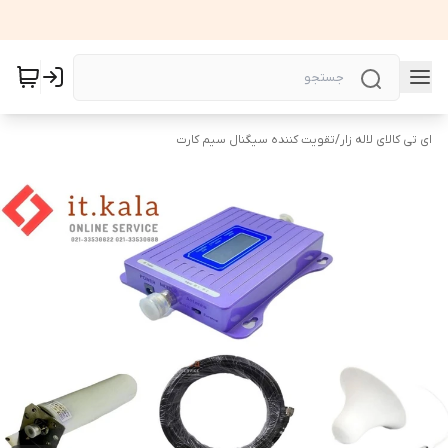
ای تی کالای لاله زار
/
تقویت کننده سیگنال سیم کارت