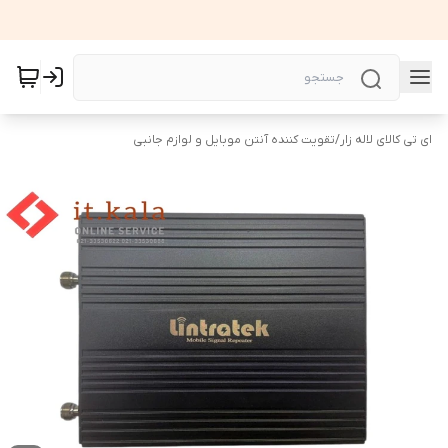
ای تی کالای لاله زار
/
تقویت کننده آنتن موبایل و لوازم جانبی