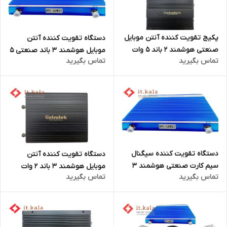
پکیج تقویت کننده آنتن موبایل
دستگاه تقویت کننده آنتن
صنعتی هوشمند 2 باند 5 وات
موبایل هوشمند 3 باند صنعتی 5
تماس بگیرید
تماس بگیرید
مدل HPC-GDW27
وات مدل HPC-GDW77
دستگاه تقویت کننده سیگنال
دستگاه تقویت کننده آنتن
سیم کارت صنعتی هوشمند 3
موبایل هوشمند 3 باند 2 وات
تماس بگیرید
تماس بگیرید
باند 5 وات مدل HPC-GDW77
نیمه صنعتی مدل HPC-GDW27