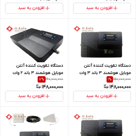
افزودن به سبد
افزودن به سبد
دستگاه تقویت کننده آنتن
دستگاه تقویت کننده آنتن
موبایل هوشمند 3 باند 3 وات
موبایل هوشمند 3 باند 2 وات
160,000,000
150,000,000
7
%
1
%
نیمه صنعتی مدل HT37F_GDW
نیمه صنعتی مدل HT27F_GDW
148,000,000
148,000,000
pro
plus
افزودن به سبد
افزودن به سبد