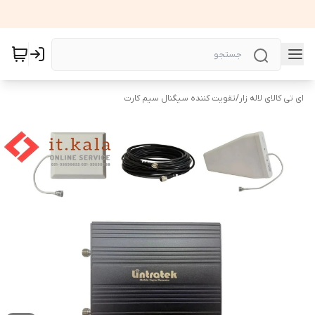
ای تی کالای لاله زار
/
تقویت کننده سیگنال سیم کارت