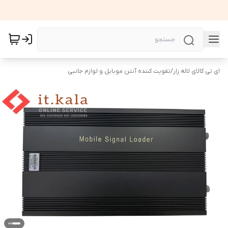
ای تی کالای لاله زار
/
تقویت کننده آنتن موبایل و لوازم جانبی