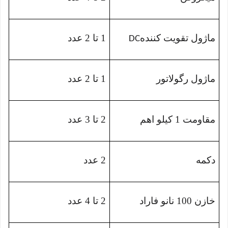
ماژول تقویت کننده
1 تا 2 عدد
DC
ماژول رگولاتور
1 تا 2 عدد
مقاومت 1 کیلو اهم
2 تا 3 عدد
دکمه
2 عدد
خازن 100 نانو فاراد
2 تا 4 عدد