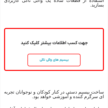
استفاده از قطعات ساده یک واکی تاکی کاربردی
بسازید.
جهت کسب اطلاعات بیشتر کلیک کنید
بیسیم های واکی تاکی
ساخت بیسیم دستی در کنار کودکان و نوجوانان تجربه
ای سرگرم کننده و آموزشی خواهد بود.