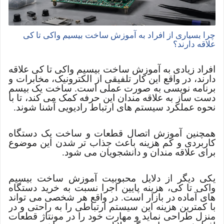
چرا بسیاری از افراد به آموزش ساخت بیسیم واکی تا کی
علاقه دارند؟
افراد زیادی به آموزش ساخت بیسیم واکی تا کی علاقه
دارند، در واقع این کار تلفیقی از الکترونیک، مخابرات و
برنامه نویسی به صورت عملی است. ساخت یک بیسم
دست ساز به علاقه مندان این حرفه کمک می کند، تا با
نحوه عملکرد سیستم های ارتباط رادیویی آشنا شوند.
همچنین آموزش اتصال قطعات و ساخت یک دستگاه
کاربردی و کم هزینه باعث جذاب تر شدن این موضوع
برای علاقه مندان و دانشجویان می شود.
یکی دیگر از دلایل محبوبیت آموزش ساخت بیسیم
واکی تا کی، هزینه پایین اجرا نسبت به خرید دستگاه
های آماده در بازار است. در واقع هر شخصی می تواند
با کمترین هزینه این سیستم ارتباطی را به راحتی و در
منزل طراحی نماید و مهارت خود را در مونتاژ قطعات