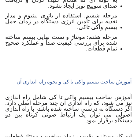
صدای سوییچ نویز ایجاد نشود.
مرحله ششم: استفاده از باتری لیتیوم و مدار
تغذیه برای تأمین انرژی دستگاه در زمان حمل
بیسم واکی تاکی.
مرحله هفتم: مونتاژ و تست نهایی بیسم ساخته
شده برای بررسی کیفیت صدا و عملکرد صحیح
تمام قطعات.
آموزش ساخت بیسیم واکی تا کی و نحوه راه اندازی آن
آموزش ساخت بیسیم واکی تا کی شامل راه اندازی
نیز می شود، که راه اندازی آن چند مرحله اصلی دارد.
اگر دستگاه به درستی ساخته شده باشد، با راه اندازی
اصولی می توان یک ارتباط صوتی کوتاه بین دو
دستگاه برقرار نمود.
این کار مستلزم دقت در زمان ساخت و مونتاژ قطعات