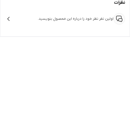
نظرات
اولین نفر نظر خود را درباره این محصول بنویسید.