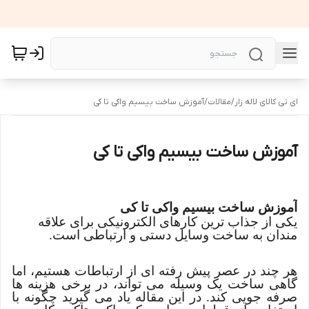
ای تی کالای لاله زار
/
مقالات
/
آموزش ساخت بیسیم واکی تا کی
آموزش ساخت بیسیم واکی تا کی
آموزش ساخت بیسیم واکی تا کی
یکی از جذاب ترین کارهای الکترونیکی برای علاقه
مندان به ساخت وسایل دستی و ارتباطی است.
هر چند در عصر پیش رفته ای از ارتباطات هستیم، اما
گاهی ساخت یک وسیله می تواند، در برخی هزینه ها
صرفه جویی کند. در این مقاله یاد می گیرید چگونه با