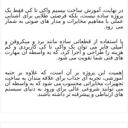
در نهایت، آموزش ساخت بیسیم واکی تا کی فقط یک
پروژه ساده نیست، بلکه فرصتی طلایی برای آشنایی
عملی با مفاهیم مخابرات و مدار های صوتی به شمار
می رود.
با استفاده از قطعاتی ساده مانند برد و میکروفن و
آمپلی فایر می توان یک واکی تا کی کاربردی و کم
هزینه را طراحی و اجرا کرد، که به واسطه آن مهارت
های فنی شما تقویت می شود.
اهمیت این پروژه بر آن است، که علاوه بر جنبه
آموزشی، تجربه ای جذاب برای علاقه مندان به ساخت
تجهیزات مخابراتی محسوب می شود که به واسطه آن
می توانند شروعی عالی برای ورود به دنیای سیستم
های ارتباطی و پیشرفته تر داشته باشند.