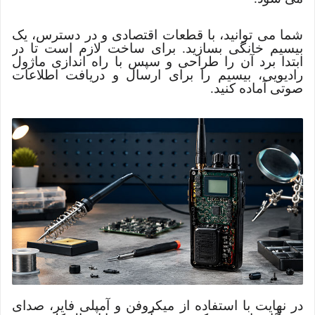
شما می توانید، با قطعات اقتصادی و در دسترس، یک
بیسیم خانگی بسازید. برای ساخت لازم است تا در
ابتدا برد آن را طراحی و سپس با راه اندازی ماژول
رادیویی، بیسیم را برای ارسال و دریافت اطلاعات
صوتی آماده کنید.
در نهایت با استفاده از میکروفن و آمپلی فایر، صدای