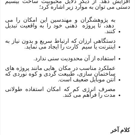
افزایش دهد. از دیگر دلایل محبوبیت ساخت بیسیم
دستی می توان به موارد زیر اشاره کرد؛
به پژوهشگران و مهندسین این امکان را می
دهد، تا پروژه ذهنی خود را به واقعیت تبدیل
کنند.
دستگاهی ارزان که ارتباط سریع و بدون نیاز به
اینترنت یا سیم کارت را ایجاد می نماید.
استفاده از آن محدودیت سنی ندارد.
عملکرد مناسب در مکان هایی مانند پروژه های
ساختمان سازی، طبیعت گردی و کوه نوردی که
آنتن موبایل ضعیف است.
مصرف انرژی کم که امکان استفاده طولانی
مدت را فراهم می کند.
کلام آخر