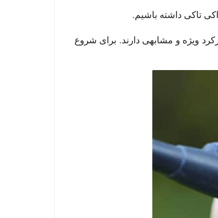
کی تاکی داشته باشیم.
رکرد ویژه و مشابهی دارند. برای شروع