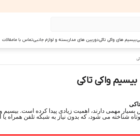
ی
بیسیم های واکی تاکی
دوربین های مداربسته و لوازم جانبی
تماس با ما
مقالات
کی
 بیسیم واکی تاکی
تاکی
 بسیار مهمی دارند، اهمیت زیادی پیدا کرده است. بیسیم وا
وتاه شناخته می شود، که بدون نیاز به شبکه تلفن همراه یا 