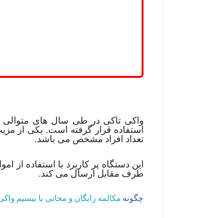
واکی تاکی در طی سال های متوالی د
استفاده قرار گرفته است. یکی از مزیت
تعداد افراد مشخص می باشد.
این دستگاه پر کاربرد با استفاده از امو
طرف مقابل ارسال می کند.
چگونه
مکالمه رایگان و مجانی با بیسیم واک