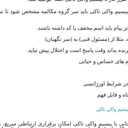
ا بیسیم واکی تاکی باید سر گروه مکالمه مشخص شود تا 
 پیام باید اسم مخفف یا کد داشته باشند.
ثلا از (مسئول فنی) به (سر نگهبان)
نده بداند وقت پاسخ است و اختلال پیش نیاید.
م های حساس و حیاتی
در شرایط اورژانسی
اه و قابل فهم
بیسیم واکی تاکی
انی با بیسیم واکی تاکی امکان برقراری ارتباطی سریع، م