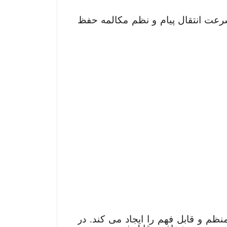
سرعت انتقال پیام و نظم مکالمه حفظ
نظم و قابل فهم را ایجاد می کند. در