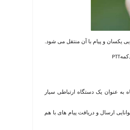
ی یکسان و پیام با آن منتقل می شود.
دکمه
PTT
اه به عنوان یک دستگاه ارتباطی سیار
وانایی ارسال و دریافت پیام های با هم