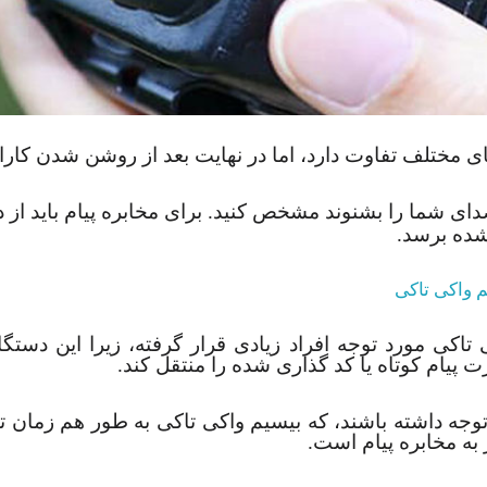
 مختلف تفاوت دارد، اما در نهایت بعد از روشن شدن کارای
دای شما را بشنوند مشخص کنید. برای مخابره پیام باید از 
شده برسد.
م واکی تاکی
 تاکی مورد توجه افراد زیادی قرار گرفته، زیرا این دستگ
رت پیام کوتاه یا کد گذاری شده را منتقل کند.
ید توجه داشته باشند، که بیسیم واکی تاکی به طور هم زمان ت
 به مخابره پیام است.