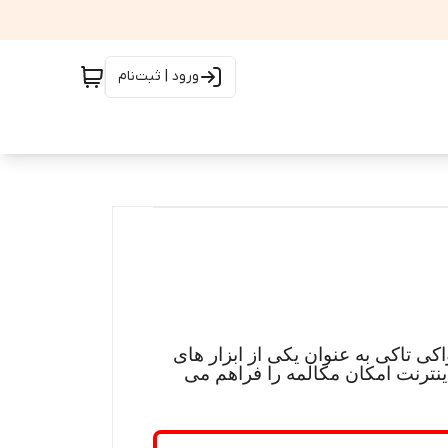
ورود | ثبت‌نام
کی تاکی به عنوان یکی از ابزار های
اینترنت امکان مکالمه را فراهم می