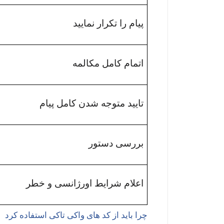
پیام را تکرار نمایید
اتمام کامل مکالمه
تایید متوجه شدن کامل پیام
بررسی دستور
اعلام شرایط اورژانسی و خطر
چرا باید از کد های واکی تاکی استفاده کرد