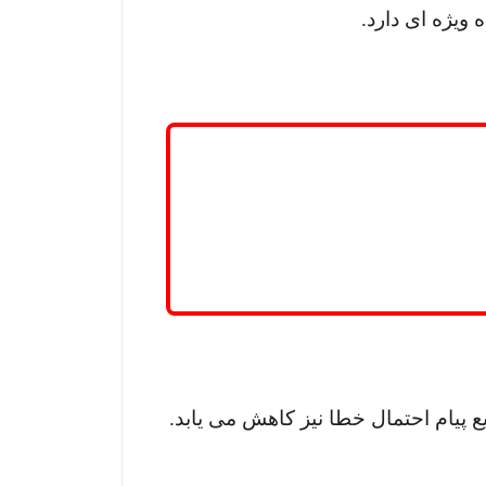
 ویژه ای دارد.
 پیام احتمال خطا نیز کاهش می یابد.