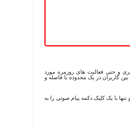
ری و حتی فعالیت های روزمره مورد
ین کاربران در یک محدوده با فاصله و
 تنها با یک کلیک دکمه پیام صوتی را به