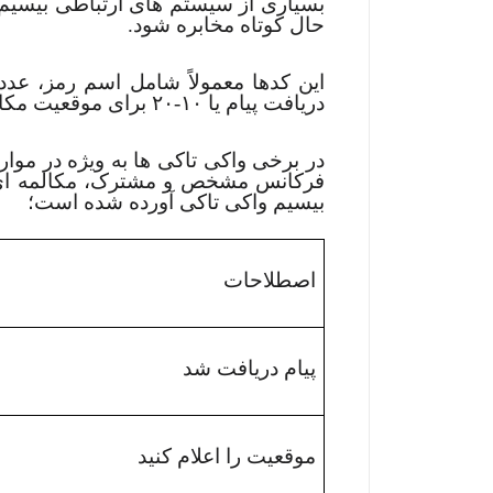
بسیاری از سیستم های ارتباطی بیسیم،
حال کوتاه مخابره شود.
دریافت پیام یا ۱۰-۲۰ برای موقعیت مکانی استفاده می شود.
در برخی واکی تاکی ها به ویژه در موا
فرکانس مشخص و مشترک، مکالمه ای کن
بیسیم واکی تاکی آورده شده است؛
اصطلاحات
پیام دریافت شد
موقعیت را اعلام کنید