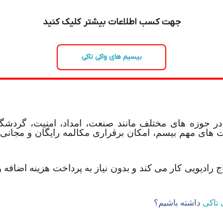
جهت کسب اطلاعات بیشتر کلیک کنید
بیسیم های واکی تاکی
ر حوزه های مختلف مانند صنعت، امداد، امنیت، گردشگ
 های مهم بیسم، امکان برقراری مکالمه رایگان و مجانی ب
اج رادیویی کار می کند و بدون نیاز به پرداخت هزینه اضافه و
ی تاکی
داشته باشیم؟