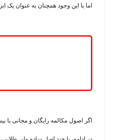
اما با این وجود همچنان به عنوان یک اب
اگر اصول مکالمه رایگان و مجانی با بی
در ادامه، با چند اصل ساده ولی طلایی،