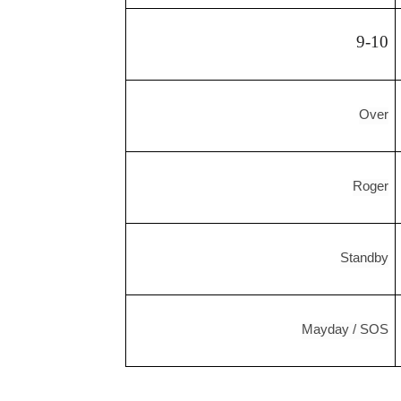
9-10
Over
Roger
Standby
Mayday / SOS