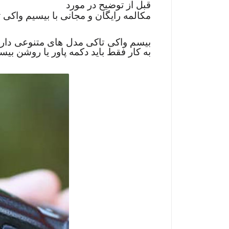
قبل از توضیح در مورد
مکالمه رایگان و مجانی با بیسیم واکی
بیسم واکی تاکی مدل های متنوعی دارد، 
به کار فقط باید دکمه پاور یا روشن بیس