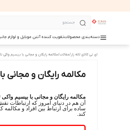
دسته‌بندی محصولات
تقویت کننده آنتن موبایل و لوازم جانب
ای تی کالای لاله زار
/
مقالات
/
مکالمه رایگان و مجانی با بیسیم واکی تا
مکالمه رایگان و مجانی با
مکالمه رایگان و مجانی با بیسیم واکی 
آن هم در دنیای امروز که ارتباطات نقش
ساده برای ارتباط بین افراد و مکالمه ک
کند.