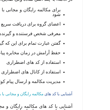
برای مکالمه رایگان و مجانی ب
شود
اعضای گروه برای دریافت سریع تر
معرفی شخص فرستنده و گیرنده، م
گفتن عبارت تمام برای این که گیر
حفظ آرامش در زمان مخابره پیا
استفاده از کد های اضطراری
استفاده از کانال های اضطراری 
مدیریت مکالمه و ارسال پیام کوت
آشنایی با کد های
مکالمه رایگان و مجانی با 
آشنایی با کد های مکالمه رایگان و مج