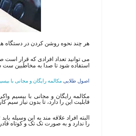
هر چند نحوه روشن کردن در دستگاه های
می توانید تعداد افرادی که قرار است ص
استفاده شود تا صدا به مخاطبین ست 
اصول طلایی
مکالمه رایگان و مجانی با بیسی
مکالمه رایگان و مجانی با بیسیم واکی
قابلیت این را دارد، تا بدون نیاز سیم کا
البته افراد علاقه مند به این وسیله با
را ندارد و به صورت تک تک و کوتاه قادر