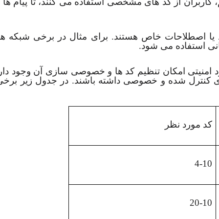
 کاربران از کد های مشخصی استفاده می کنند، تا پیام ها
رد امنیتی امکان تنظیم کد ها و خصوصی سازی آن وجود دارد
ترل شده و خصوصی داشته باشند. در جدول زیر برخی از
کد مورد نظر
4-10
20-10