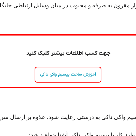
زار مقرون به صرفه و محبوب در میان وسایل ارتباطی جایگاه
جهت کسب اطلاعات بیشتر کلیک کنید
آموزش ساخت بیسیم واکی تا کی
سیم واکی تاکی به درستی رعایت شود، علاوه بر ارسال سریع
 طرز کار با بیسیم واکی تاکی آشنا خواهید شد؛