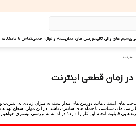
ی
بیسیم های واکی تاکی
دوربین های مداربسته و لوازم جانبی
تماس با ما
مقالات
اینترنت
در زمان قطعی اینترنت
خت های امنیتی مانند دوربین های مدار بسته به میزان زیادی به اینترنت 
اآرامی های سیاسی یا حمله های سایبری باشد. در این موارد سطح تهدید بس
ندهایی قابلیت انجام این کار را دارد؟ در ادامه به بررسی بیشتری خواهیم 