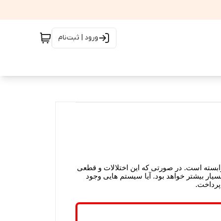
ورود | ثبت‌نام
وابسته است. در صورتی که این اختلالات و قطعی
یار بیشتر خواهد بود. آیا سیستم هایی وجود
پرداخت.