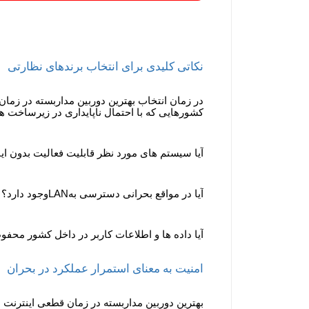
نکاتی کلیدی برای انتخاب برندهای نظارتی
در زمان انتخاب بهترین دوربین مداربسته در زمان 
کشورهایی که با احتمال ناپایداری در زیرساخت های
آیا سیستم های مورد نظر قابلیت فعالیت بدون اینت
آیا در مواقع بحرانی دسترسی به
LAN
وجود دارد؟
آیا داده ها و اطلاعات کاربر در داخل کشور محف
امنیت به معنای استمرار عملکرد در بحران
بهترین دوربین مداربسته در زمان قطعی اینترنت