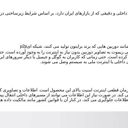
ای داخلی و دقیقی که از بازارهای ایران دارد، بر اساس شرایط زیرساختی در
نند دوربین هایی که برند برایتون تولید می کنند، شبکه ای
p2p
ریموت به تصاویر دوربین بدون نیاز به اینترنت را به وجود آورده است. ح
اد کرده است. حتی زمانی که کاربران به گوگل و جیمیل یا دیگر سرورهای ا
ای داخلی یا اینترنت ملی به سیستم وصل می شوند.
زمان قطعی اینترنت امنیت بالای این محصول است. اطلاعات و تصاویری که ب
ند. در صورت نیاز این اطلاعات می توانند از مسیرهای داخلی انتقال پیدا
اعات جلوگیری می کند، در کنار آن با قوانین کشور مانند مالکیت داده ها