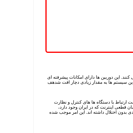
نند. این دوربین ها دارای امکانات پیشرفته ای
این سیستم ها به مقدار زیادی دچار افت شدهف
قت ارتباط با دستگاه ها های کنترل و نظارت
ن قطعی اینترنت که در ایران وجود دارد،
ی بدون اختلال داشته اند. این امر موجب شده