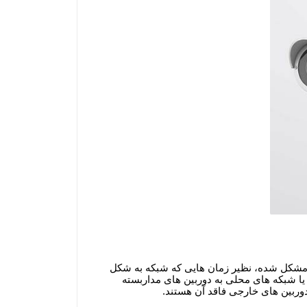
ار مشکل شده، نظیر زمان هایی که شبکه به شکل
یا شبکه های محلی به دوربین های مداربسته
دوربین های خارجی فاقد آن هستند.