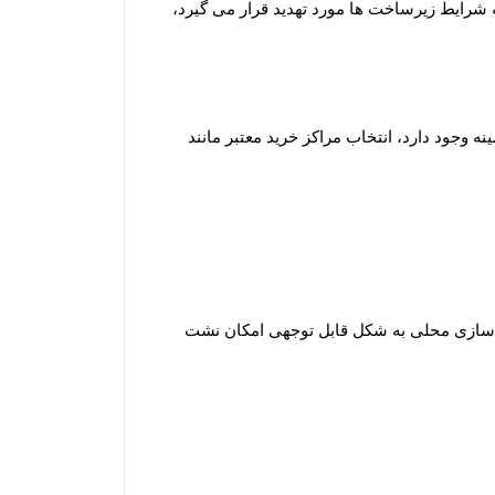
که شرایط زیرساخت ها مورد تهدید قرار می گیرد،
ه وجود دارد، انتخاب مراکز خرید معتبر مانند
خیره سازی محلی به شکل قابل توجهی امکان نشت