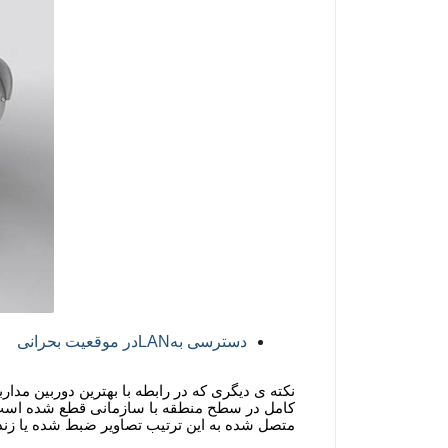
دسترسی به
LAN
در موقعیت بحرانی
نکته ی دیگری که در رابطه با بهترین دوربین مد
کامل در سطح منطقه با سازمانی قطع شده است. کا
متصل شده به این ترتیب تصاویر ضبط شده یا زنده