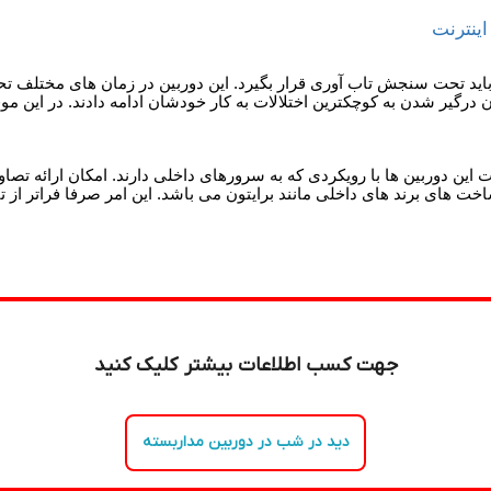
اینترنت
باید تحت سنجش تاب آوری قرار بگیرد. این دوربین در زمان های مختلف تح
رگیر شدن به کوچکترین اختلالات به کار خودشان ادامه دادند. در این م
ن دوربین ها با رویکردی که به سرورهای داخلی دارند. امکان ارائه تصاویر پ
خت های برند های داخلی مانند برایتون می باشد. این امر صرفا فراتر از ت
جهت کسب اطلاعات بیشتر کلیک کنید
دید در شب در دوربین مداربسته