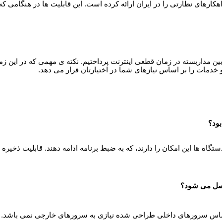
اهکارهای نظارتی را در ایران ارائه کرده است. این قابلیت ها در هنگامی 
ن مداربسته در زمان قطعی اینترنت پرداختیم. نکته ی مهمی که در این زمین
و خدمات را بر اساس نیازهای شما در اختیارتان قرار می دهد.
 دستگاه ها این امکان را دارند، که به ضبط برنامه ادامه دهند. قابلیت ذ
اساس سرورهای داخلی طراحی شده نیازی به سرورهای خارجی نمی باشد.