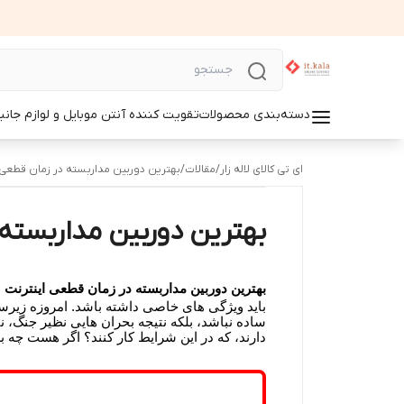
دسته‌بندی محصولات
تقویت کننده آنتن موبایل و لوازم جانب
ای تی کالای لاله زار
/
مقالات
/
بهترین دوربین مداربسته در زمان قطعی 
بهترین دوربین مداربسته 
بهترین دوربین مداربسته در زمان قطعی اینترنت
باید ویژگی های خاصی داشته باشد. امروزه زیرسا
ساده نباشد، بلکه نتیجه بحران هایی نظیر جنگ، ن
دارند، که در این شرایط کار کنند؟ اگر هست چه بر