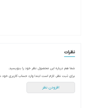
نظرات
شما هم درباره این محصول نظر خود را بنویسید.
برای ثبت نظر، لازم است ابتدا وارد حساب کاربری خود ش
افزودن نظر