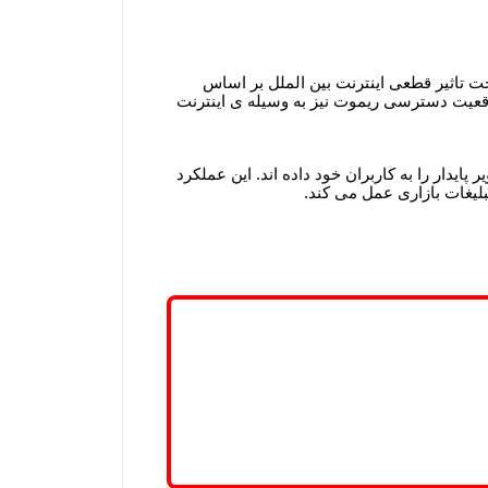
ت تاثیر قطعی اینترنت بین الملل بر اساس
وقعیت دسترسی ریموت نیز به وسیله ی اینترنت
ایدار را به کاربران خود داده اند. این عملکرد
بلیغات بازاری عمل می کند.