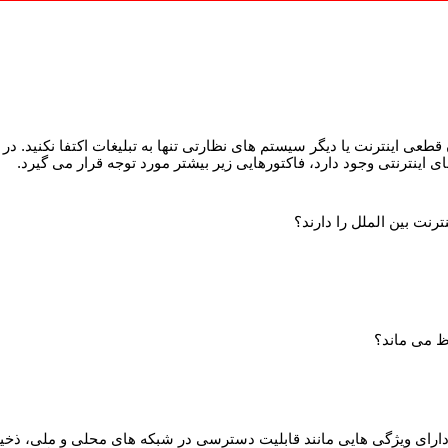
قطعی اینترنت یا دیگر سیستم های نظارتی تنها به تبلیغات اکتفا نکنید. در
 اینترنتی وجود دارد، فاکتورهایی زیر بیشتر مورد توجه قرار می گیرد.
رنت بین الملل را دارند؟
وظ می ماند؟
 دارای ویژگی هایی مانند قابلیت دسترسی در شبکه های محلی و ملی، ذخ