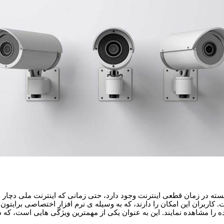
اربسته در زمان قطعی اینترنت وجود دارد، حتی زمانی که اینترنت ملی دچ
ربران این امکان را دارند، که به وسیله ی نرم افزار اختصاصی برایتون 
 را مشاهده نمایند. این به عنوان یکی از مهمترین ویژگی هایی است، که 