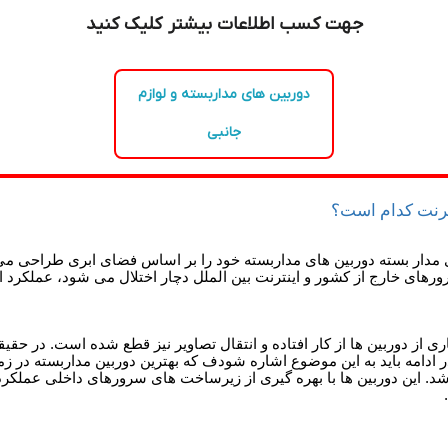
جهت کسب اطلاعات بیشتر کلیک کنید
دوربین های مداربسته و لوازم
جانبی
نترنت کدام است؟
 مدار بسته دوربین های مداربسته خود را بر اساس فضای ابری طراحی می ک
رهای خارج از کشور و اینترنت بین الملل دچار اختلال می شود، عملکرد 
ری از دوربین ها از کار افتاده و انتقال تصاویر نیز قطع شده است. در حقی
دامه باید به این موضوع اشاره شودف که بهترین دوربین مداربسته در زما
اشد. این دوربین ها با بهره گیری از زیرساخت های سرورهای داخلی عملکرد