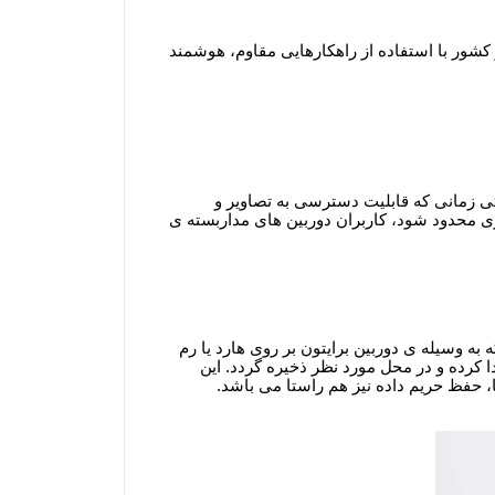
 کشور با استفاده از راهکارهایی مقاوم، هوشمند
تی زمانی که قابلیت دسترسی به تصاویر و
بری محدود شود، کاربران دوربین های مداربسته ی
ه وسیله ی دوربین برایتون بر روی هارد یا رم
 کرده و در محل مورد نظر ذخیره گردد. این
، حفظ حریم داده نیز هم راستا می باشد.