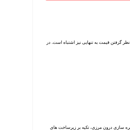
 نظر گرفتن قیمت به تنهایی نیز اشتباه است. در
یره سازی درون مرزی، تکیه بر زیرساخت های