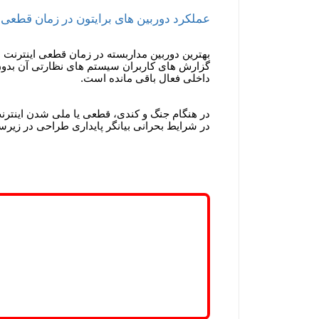
عملکرد دوربین های برایتون در زمان قطعی 
بهترین دوربین مداربسته در زمان قطعی اینترنت 
گزارش های کاربران سیستم های نظارتی آن بدون د
داخلی فعال باقی مانده است.
در هنگام جنگ و کندی، قطعی یا ملی شدن اینترنت ای
در شرایط بحرانی بیانگر پایداری طراحی در زیرسا